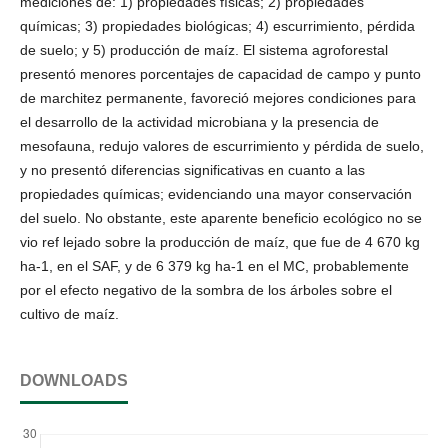
mediciones de: 1) propiedades físicas; 2) propiedades
químicas; 3) propiedades biológicas; 4) escurrimiento, pérdida
de suelo; y 5) producción de maíz. El sistema agroforestal
presentó menores porcentajes de capacidad de campo y punto
de marchitez permanente, favoreció mejores condiciones para
el desarrollo de la actividad microbiana y la presencia de
mesofauna, redujo valores de escurrimiento y pérdida de suelo,
y no presentó diferencias significativas en cuanto a las
propiedades químicas; evidenciando una mayor conservación
del suelo. No obstante, este aparente beneficio ecológico no se
vio ref lejado sobre la producción de maíz, que fue de 4 670 kg
ha-1, en el SAF, y de 6 379 kg ha-1 en el MC, probablemente
por el efecto negativo de la sombra de los árboles sobre el
cultivo de maíz.
DOWNLOADS