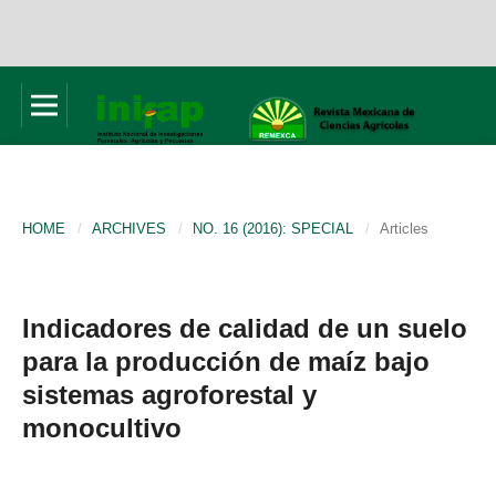
HOME
/
ARCHIVES
/
NO. 16 (2016): SPECIAL
/
Articles
Indicadores de calidad de un suelo
para la producción de maíz bajo
sistemas agroforestal y
monocultivo