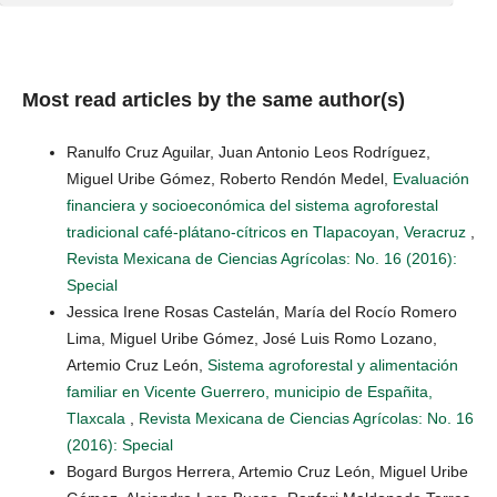
Most read articles by the same author(s)
Ranulfo Cruz Aguilar, Juan Antonio Leos Rodríguez,
Miguel Uribe Gómez, Roberto Rendón Medel,
Evaluación
financiera y socioeconómica del sistema agroforestal
tradicional café-plátano-cítricos en Tlapacoyan, Veracruz
,
Revista Mexicana de Ciencias Agrícolas: No. 16 (2016):
Special
Jessica Irene Rosas Castelán, María del Rocío Romero
Lima, Miguel Uribe Gómez, José Luis Romo Lozano,
Artemio Cruz León,
Sistema agroforestal y alimentación
familiar en Vicente Guerrero, municipio de Españita,
Tlaxcala
,
Revista Mexicana de Ciencias Agrícolas: No. 16
(2016): Special
Bogard Burgos Herrera, Artemio Cruz León, Miguel Uribe