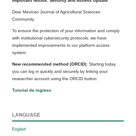
Important Notice: Security and Access Update
Dear Mexican Journal of Agricultural Sciences
Community:
To ensure the protection of your information and comply
with institutional cybersecurity protocols, we have
implemented improvements to our platform access
system:
New recommended method (ORCID)
: Starting today,
you can log in quickly and securely by linking your
researcher account using the ORCID button.
Tutorial de ingreso
LANGUAGE
English