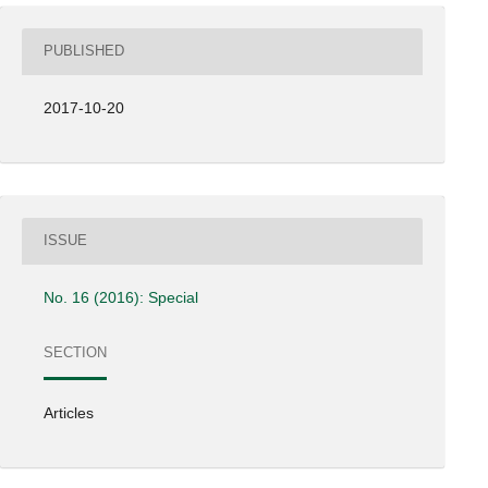
PUBLISHED
2017-10-20
ISSUE
No. 16 (2016): Special
SECTION
Articles