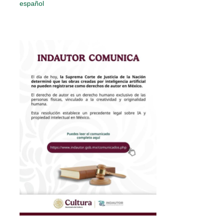
español