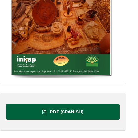
PDF (SPANISH)