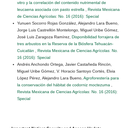
vitro y la correlación del contenido nutrimental de
leucaena asociada con pasto estrella
,
Revista Mexicana
de Ciencias Agrícolas: No. 16 (2016): Special
Yunuen Socorro Rojas González, Alejandro Lara Bueno,
Jorge Luis Castrellón Montelongo, Miguel Uribe Gómez,
José Luis Zaragoza Ramírez,
Disponibilidad forrajera de
tres arbustos en la Reserva de la Biósfera Tehuacán-
Cuicatlán
,
Revista Mexicana de Ciencias Agrícolas: No.
16 (2016): Special
Andrés Anchondo Ortega, Javier Castañeda Rincón,
Miguel Uribe Gómez, V. Horacio Santoyo Cortés, Elvia
López Pérez, Alejandro Lara Bueno,
Agroforestería para
la conservación del hábitat de codorniz moctezuma
,
Revista Mexicana de Ciencias Agrícolas: No. 16 (2016):
Special