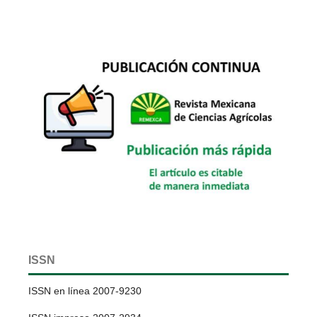
ISSN
ISSN en línea 2007-9230