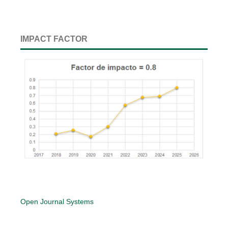
IMPACT FACTOR
Open Journal Systems