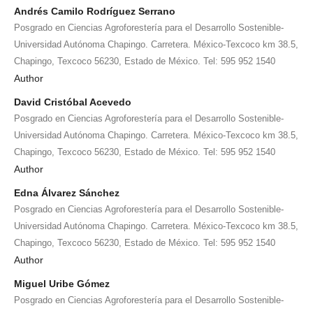
Andrés Camilo Rodríguez Serrano
Posgrado en Ciencias Agroforestería para el Desarrollo Sostenible-
Universidad Autónoma Chapingo. Carretera. México-Texcoco km 38.5,
Chapingo, Texcoco 56230, Estado de México. Tel: 595 952 1540
Author
David Cristóbal Acevedo
Posgrado en Ciencias Agroforestería para el Desarrollo Sostenible-
Universidad Autónoma Chapingo. Carretera. México-Texcoco km 38.5,
Chapingo, Texcoco 56230, Estado de México. Tel: 595 952 1540
Author
Edna Álvarez Sánchez
Posgrado en Ciencias Agroforestería para el Desarrollo Sostenible-
Universidad Autónoma Chapingo. Carretera. México-Texcoco km 38.5,
Chapingo, Texcoco 56230, Estado de México. Tel: 595 952 1540
Author
Miguel Uribe Gómez
Posgrado en Ciencias Agroforestería para el Desarrollo Sostenible-