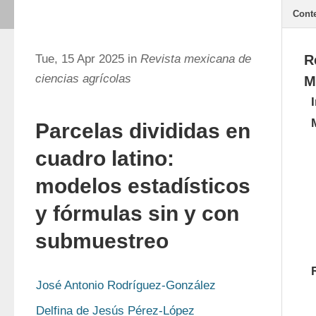
Cont
Tue, 15 Apr 2025 in
Revista mexicana de
R
ciencias agrícolas
M
Parcelas divididas en
cuadro latino:
modelos estadísticos
y fórmulas sin y con
submuestreo
José Antonio Rodríguez-González
Delfina de Jesús Pérez-López