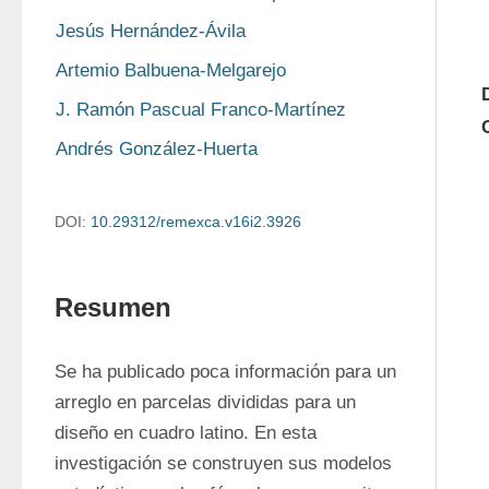
Jesús Hernández-Ávila
Artemio Balbuena-Melgarejo
J. Ramón Pascual Franco-Martínez
Andrés González-Huerta
DOI:
10.29312/remexca.v16i2.3926
Resumen
Se ha publicado poca información para un 
arreglo en parcelas divididas para un 
diseño en cuadro latino. En esta 
investigación se construyen sus modelos 