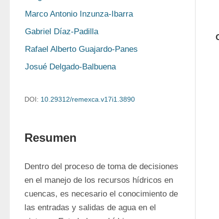
Marco Antonio Inzunza-Ibarra
Gabriel Díaz-Padilla
Rafael Alberto Guajardo-Panes
Josué Delgado-Balbuena
DOI:
10.29312/remexca.v17i1.3890
Resumen
Dentro del proceso de toma de decisiones 
en el manejo de los recursos hídricos en 
cuencas, es necesario el conocimiento de 
las entradas y salidas de agua en el 