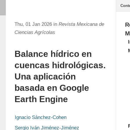
Cont
Thu, 01 Jan 2026 in
Revista Mexicana de
R
Ciencias Agrícolas
M
Balance hídrico en
cuencas hidrológicas.
Una aplicación
basada en Google
Earth Engine
Ignacio Sánchez-Cohen
Sergio Iván Jiménez-Jiménez