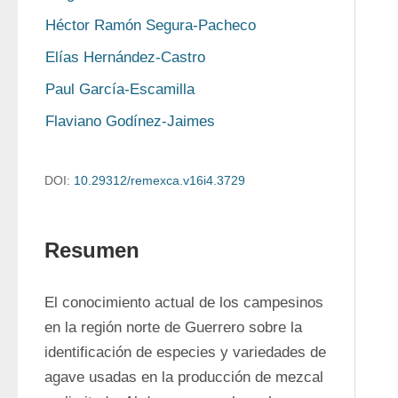
Héctor Ramón Segura-Pacheco
Elías Hernández-Castro
Paul García-Escamilla
Flaviano Godínez-Jaimes
DOI:
10.29312/remexca.v16i4.3729
Resumen
El conocimiento actual de los campesinos 
en la región norte de Guerrero sobre la 
identificación de especies y variedades de 
agave usadas en la producción de mezcal 