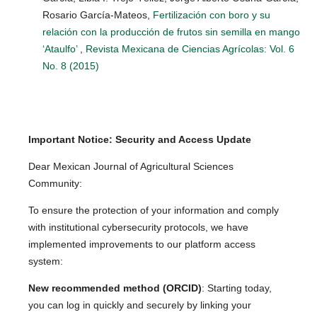
Rosario García-Mateos,
Fertilización con boro y su
relación con la producción de frutos sin semilla en mango
‘Ataulfo’
,
Revista Mexicana de Ciencias Agrícolas: Vol. 6
No. 8 (2015)
Important Notice: Security and Access Update
Dear Mexican Journal of Agricultural Sciences
Community:
To ensure the protection of your information and comply
with institutional cybersecurity protocols, we have
implemented improvements to our platform access
system:
New recommended method (ORCID)
: Starting today,
you can log in quickly and securely by linking your