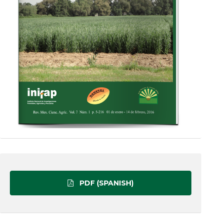
PDF (SPANISH)