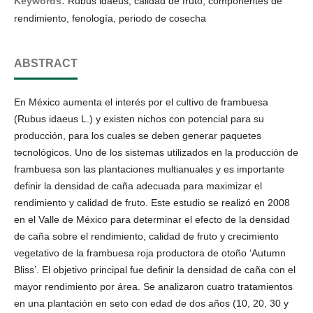
Keywords:
Rubus idaeus, calidad de fruto, componentes de
rendimiento, fenología, periodo de cosecha
ABSTRACT
En México aumenta el interés por el cultivo de frambuesa
(Rubus idaeus L.) y existen nichos con potencial para su
producción, para los cuales se deben generar paquetes
tecnológicos. Uno de los sistemas utilizados en la producción de
frambuesa son las plantaciones multianuales y es importante
definir la densidad de caña adecuada para maximizar el
rendimiento y calidad de fruto. Este estudio se realizó en 2008
en el Valle de México para determinar el efecto de la densidad
de caña sobre el rendimiento, calidad de fruto y crecimiento
vegetativo de la frambuesa roja productora de otoño ‘Autumn
Bliss’. El objetivo principal fue definir la densidad de caña con el
mayor rendimiento por área. Se analizaron cuatro tratamientos
en una plantación en seto con edad de dos años (10, 20, 30 y