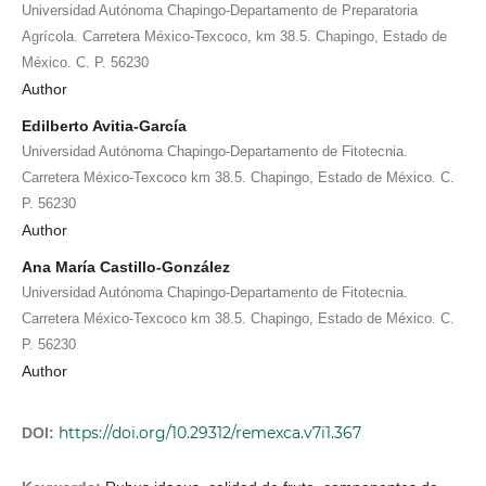
Universidad Autónoma Chapingo-Departamento de Preparatoria
Agrícola. Carretera México-Texcoco, km 38.5. Chapingo, Estado de
México. C. P. 56230
Author
Edilberto Avitia-García
Universidad Autónoma Chapingo-Departamento de Fitotecnia.
Carretera México-Texcoco km 38.5. Chapingo, Estado de México. C.
P. 56230
Author
Ana María Castillo-González
Universidad Autónoma Chapingo-Departamento de Fitotecnia.
Carretera México-Texcoco km 38.5. Chapingo, Estado de México. C.
P. 56230
Author
https://doi.org/10.29312/remexca.v7i1.367
DOI: