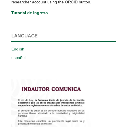
researcher account using the ORCID button.
Tutorial de ingreso
LANGUAGE
English
español