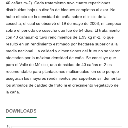
40 cañas m-2). Cada tratamiento tuvo cuatro repeticiones
distribuidas bajo un diseño de bloques completos al azar. No
hubo efecto de la densidad de caña sobre el inicio de la
cosecha, el cual se observó el 19 de mayo de 2008, ni tampoco
sobre el periodo de cosecha que fue de 54 días. El tratamiento
con 40 cañas.m-2 tuvo rendimientos de 1.99 kg m-2, lo que
resultó en un rendimiento estimado por hectárea superior a la
media nacional. La calidad y dimensiones del fruto no se vieron
afectados por la máxima densidad de caña. Se concluye que
para el Valle de México, una densidad de 40 cañas m-2 es
recomendable para plantaciones multianuales en seto porque
aseguran los mayores rendimientos por superficie sin demeritar
los atributos de calidad de fruto ni el crecimiento vegetativo de
la caña.
DOWNLOADS