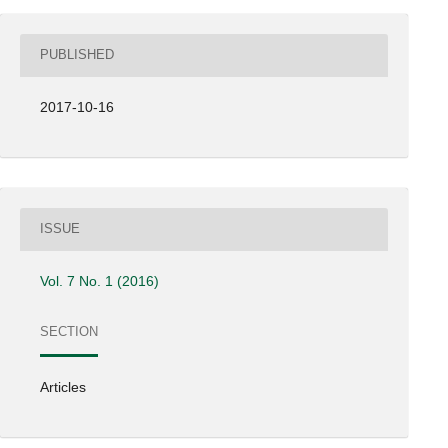
PUBLISHED
2017-10-16
ISSUE
Vol. 7 No. 1 (2016)
SECTION
Articles