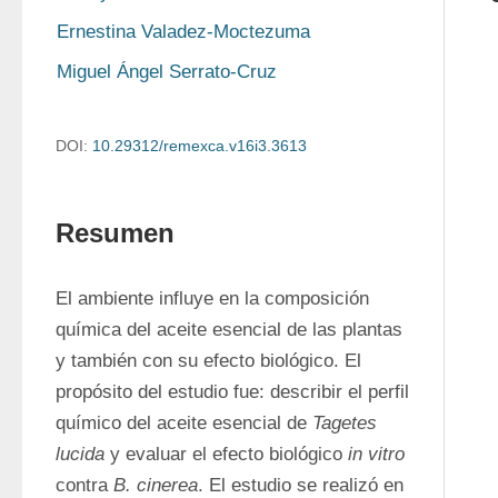
Ernestina Valadez-Moctezuma
Miguel Ángel Serrato-Cruz
DOI:
10.29312/remexca.v16i3.3613
Resumen
El ambiente influye en la composición 
química del aceite esencial de las plantas 
y también con su efecto biológico. El 
propósito del estudio fue: describir el perfil 
químico del aceite esencial de 
Tagetes 
lucida
 y evaluar el efecto biológico 
in vitro
contra 
B. cinerea
. El estudio se realizó en 