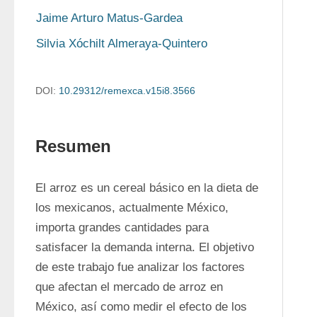
Jaime Arturo Matus-Gardea
Silvia Xóchilt Almeraya-Quintero
DOI:
10.29312/remexca.v15i8.3566
Resumen
El arroz es un cereal básico en la dieta de 
los mexicanos, actualmente México, 
importa grandes cantidades para 
satisfacer la demanda interna. El objetivo 
de este trabajo fue analizar los factores 
que afectan el mercado de arroz en 
México, así como medir el efecto de los 