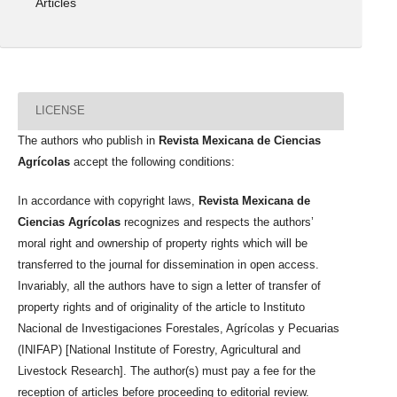
Articles
LICENSE
The authors who publish in
Revista Mexicana de Ciencias
Agrícolas
accept the following conditions:
In accordance with copyright laws,
Revista Mexicana de
Ciencias Agrícolas
recognizes and respects the authors’
moral right and ownership of property rights which will be
transferred to the journal for dissemination in open access.
Invariably, all the authors have to sign a letter of transfer of
property rights and of originality of the article to Instituto
Nacional de Investigaciones Forestales, Agrícolas y Pecuarias
(INIFAP) [National Institute of Forestry, Agricultural and
Livestock Research]. The author(s) must pay a fee for the
reception of articles before proceeding to editorial review.