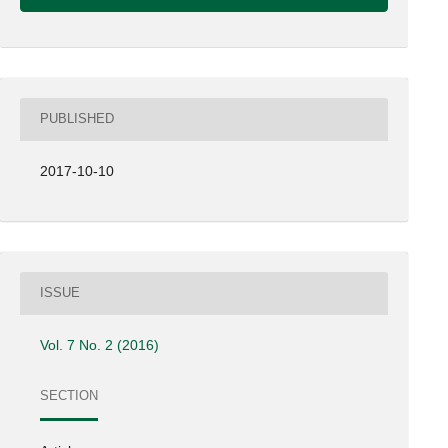
PUBLISHED
2017-10-10
ISSUE
Vol. 7 No. 2 (2016)
SECTION