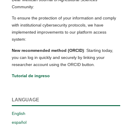
Community:
To ensure the protection of your information and comply
with institutional cybersecurity protocols, we have
implemented improvements to our platform access
system:
New recommended method (ORCID)
: Starting today,
you can log in quickly and securely by linking your
researcher account using the ORCID button.
Tutorial de ingreso
LANGUAGE
English
español