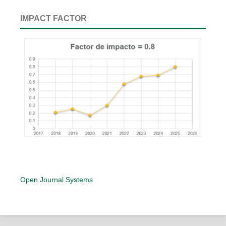
IMPACT FACTOR
Open Journal Systems