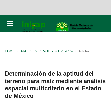
HOME
/
ARCHIVES
/
VOL. 7 NO. 2 (2016)
/
Articles
Determinación de la aptitud del
terreno para maíz mediante análisis
espacial multicriterio en el Estado
de México