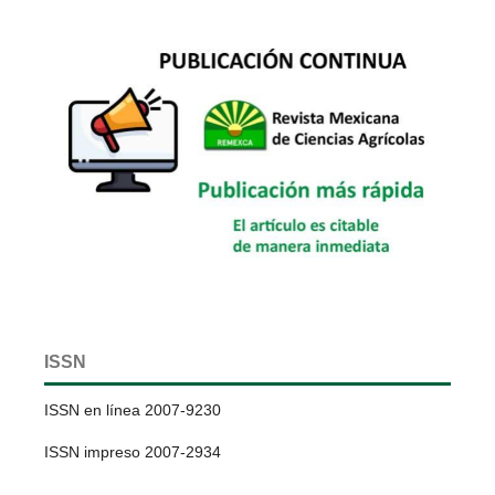
ISSN
ISSN en línea 2007-9230
ISSN impreso 2007-2934