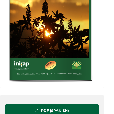
PDF (SPANISH)