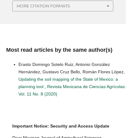
MORE CITATION FORMATS
Most read articles by the same author(s)
Erasto Domingo Sotelo Ruiz, Antonio González
Hernández, Gustavo Cruz Bello, Román Flores López,
Updating the soil mapping of the State of Mexico: a
planning tool
,
Revista Mexicana de Ciencias Agrícolas:
Vol. 11 No. 8 (2020)
Important Notice: Security and Access Update
Dear Mexican Journal of Agricultural Sciences