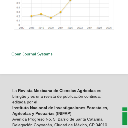
Open Journal Systems
La
Revista Mexicana de Ciencias Agrícolas
es
bilingüe y es una revista de publicación continua,
editada por el
Instituto Nacional de Investigaciones Forestales,
Agrícolas y Pecuarias
(
INIFAP
)
Avenida Progreso No. 5. Barrio de Santa Catarina
Delegación Coyoacán, Ciudad de México, CP 04010.