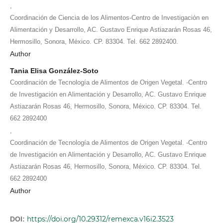
,
Coordinación de Ciencia de los Alimentos-Centro de Investigación en
Alimentación y Desarrollo, AC. Gustavo Enrique Astiazarán Rosas 46,
Hermosillo, Sonora, México. CP. 83304. Tel. 662 2892400.
Author
Tania Elisa González-Soto
Coordinación de Tecnología de Alimentos de Origen Vegetal. -Centro
de Investigación en Alimentación y Desarrollo, AC. Gustavo Enrique
Astiazarán Rosas 46, Hermosillo, Sonora, México. CP. 83304. Tel.
662 2892400
,
Coordinación de Tecnología de Alimentos de Origen Vegetal. -Centro
de Investigación en Alimentación y Desarrollo, AC. Gustavo Enrique
Astiazarán Rosas 46, Hermosillo, Sonora, México. CP. 83304. Tel.
662 2892400
Author
https://doi.org/10.29312/remexca.v16i2.3523
DOI: