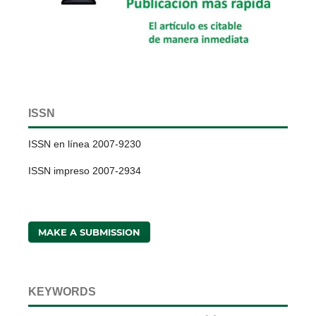
ISSN
ISSN en línea 2007-9230
ISSN impreso 2007-2934
MAKE A SUBMISSION
KEYWORDS