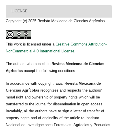
LICENSE
Copyright (c) 2025 Revista Mexicana de Ciencias Agrícolas
This work is licensed under a
Creative Commons Attribution-
NonCommercial 4.0 International License
.
The authors who publish in
Revista Mexicana de Ciencias
Agrícolas
accept the following conditions:
In accordance with copyright laws,
Revista Mexicana de
Ciencias Agrícolas
recognizes and respects the authors’
moral right and ownership of property rights which will be
transferred to the journal for dissemination in open access.
Invariably, all the authors have to sign a letter of transfer of
property rights and of originality of the article to Instituto
Nacional de Investigaciones Forestales, Agrícolas y Pecuarias