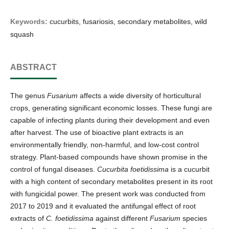
Keywords:
cucurbits, fusariosis, secondary metabolites, wild
squash
ABSTRACT
The genus
Fusarium
affects a wide diversity of horticultural
crops, generating significant economic losses. These fungi are
capable of infecting plants during their development and even
after harvest. The use of bioactive plant extracts is an
environmentally friendly, non-harmful, and low-cost control
strategy. Plant-based compounds have shown promise in the
control of fungal diseases.
Cucurbita foetidissima
is a cucurbit
with a high content of secondary metabolites present in its root
with fungicidal power. The present work was conducted from
2017 to 2019 and it evaluated the antifungal effect of root
extracts of
C. foetidissima
against different
Fusarium
species