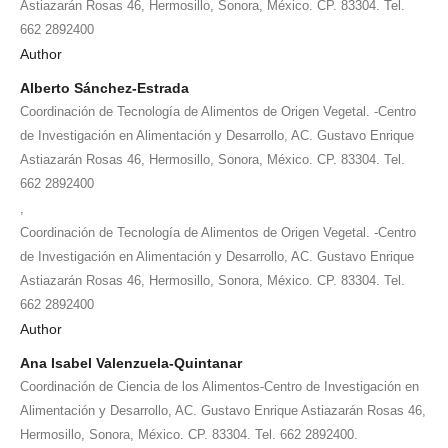
Astiazarán Rosas 46, Hermosillo, Sonora, México. CP. 83304. Tel.
662 2892400
Author
Alberto Sánchez-Estrada
Coordinación de Tecnología de Alimentos de Origen Vegetal. -Centro
de Investigación en Alimentación y Desarrollo, AC. Gustavo Enrique
Astiazarán Rosas 46, Hermosillo, Sonora, México. CP. 83304. Tel.
662 2892400
,
Coordinación de Tecnología de Alimentos de Origen Vegetal. -Centro
de Investigación en Alimentación y Desarrollo, AC. Gustavo Enrique
Astiazarán Rosas 46, Hermosillo, Sonora, México. CP. 83304. Tel.
662 2892400
Author
Ana Isabel Valenzuela-Quintanar
Coordinación de Ciencia de los Alimentos-Centro de Investigación en
Alimentación y Desarrollo, AC. Gustavo Enrique Astiazarán Rosas 46,
Hermosillo, Sonora, México. CP. 83304. Tel. 662 2892400.