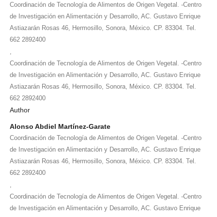
Coordinación de Tecnología de Alimentos de Origen Vegetal. -Centro
de Investigación en Alimentación y Desarrollo, AC. Gustavo Enrique
Astiazarán Rosas 46, Hermosillo, Sonora, México. CP. 83304. Tel.
662 2892400
,
Coordinación de Tecnología de Alimentos de Origen Vegetal. -Centro
de Investigación en Alimentación y Desarrollo, AC. Gustavo Enrique
Astiazarán Rosas 46, Hermosillo, Sonora, México. CP. 83304. Tel.
662 2892400
Author
Alonso Abdiel Martínez-Garate
Coordinación de Tecnología de Alimentos de Origen Vegetal. -Centro
de Investigación en Alimentación y Desarrollo, AC. Gustavo Enrique
Astiazarán Rosas 46, Hermosillo, Sonora, México. CP. 83304. Tel.
662 2892400
,
Coordinación de Tecnología de Alimentos de Origen Vegetal. -Centro
de Investigación en Alimentación y Desarrollo, AC. Gustavo Enrique