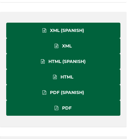
XML (SPANISH)
XML
HTML (SPANISH)
HTML
PDF (SPANISH)
PDF