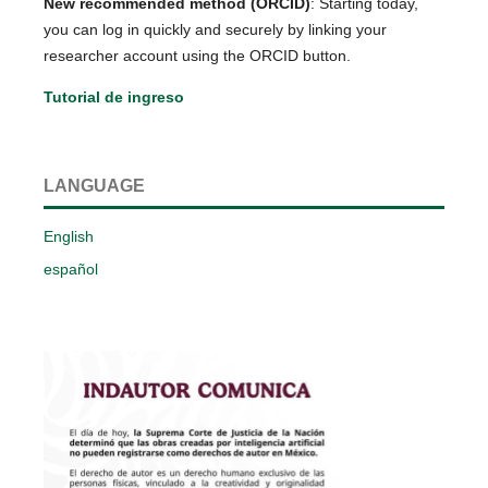
New recommended method (ORCID)
: Starting today,
you can log in quickly and securely by linking your
researcher account using the ORCID button.
Tutorial de ingreso
LANGUAGE
English
español