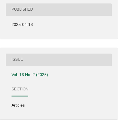
PUBLISHED
2025-04-13
ISSUE
Vol. 16 No. 2 (2025)
SECTION
Articles