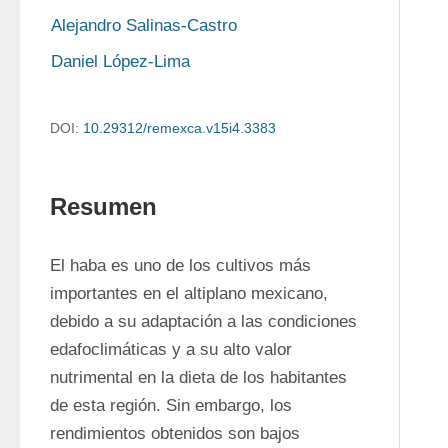
Alejandro Salinas-Castro
Daniel López-Lima
DOI:
10.29312/remexca.v15i4.3383
Resumen
El haba es uno de los cultivos más 
importantes en el altiplano mexicano, 
debido a su adaptación a las condiciones 
edafoclimáticas y a su alto valor 
nutrimental en la dieta de los habitantes 
de esta región. Sin embargo, los 
rendimientos obtenidos son bajos 