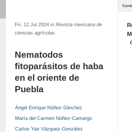
Cont
Fri, 12 Jul 2024 in
Revista mexicana de
R
ciencias agrícolas
M
Nematodos
fitoparásitos de haba
en el oriente de
Puebla
Ángel Enrique Núñez-Sánchez
María del Carmen Núñez-Camargo
Carlos Yair Vázquez-González