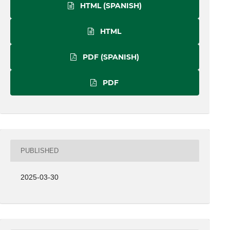
HTML (SPANISH)
HTML
PDF (SPANISH)
PDF
PUBLISHED
2025-03-30