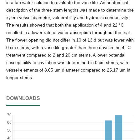
in a tap water solution to evaluate the vase life. An anatomical
description of the three stem lengths was made to determine the
xylem vessel diameter, vulnerability and hydraulic conductivity.
The results showed that both the application of 4 and 22 °C
resulted in a lower rate of water absorption throughout the trial.
The flower opening did not differ in 10 of 13 d but was lower with
0 cm stems, with a vase life greater than three days in the 4 °C
treatment compared to 2 and 20 cm stems. A lower potential
susceptibility to cavitation was determined in 0 cm stems, with
vessel elements of 8.65 μm diameter compared to 25.17 μm in
longer stems.
DOWNLOADS