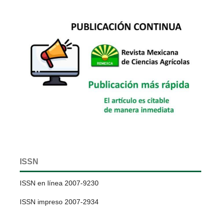
ISSN
ISSN en línea 2007-9230
ISSN impreso 2007-2934