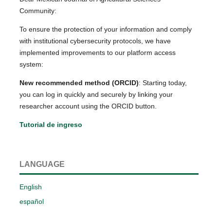
Community:
To ensure the protection of your information and comply
with institutional cybersecurity protocols, we have
implemented improvements to our platform access
system:
New recommended method (ORCID)
: Starting today,
you can log in quickly and securely by linking your
researcher account using the ORCID button.
Tutorial de ingreso
LANGUAGE
English
español