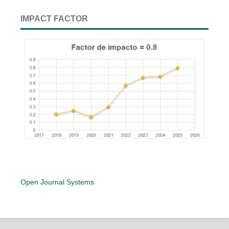
IMPACT FACTOR
Open Journal Systems