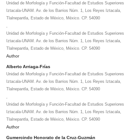
Unidad de Morfología y Función-Facultad de Estudios Superiores
Iztacala-UNAM. Av. de los Barrios Núm. 1, Los Reyes Iztacala,
Tlalnepantla, Estado de México, México. CP. 54090
,
Unidad de Morfología y Función-Facultad de Estudios Superiores
Iztacala-UNAM. Av. de los Barrios Núm. 1, Los Reyes Iztacala,
Tlalnepantla, Estado de México, México. CP. 54090
Author
Alberto Arriaga-Frías
Unidad de Morfología y Función-Facultad de Estudios Superiores
Iztacala-UNAM. Av. de los Barrios Núm. 1, Los Reyes Iztacala,
Tlalnepantla, Estado de México, México. CP. 54090
,
Unidad de Morfología y Función-Facultad de Estudios Superiores
Iztacala-UNAM. Av. de los Barrios Núm. 1, Los Reyes Iztacala,
Tlalnepantla, Estado de México, México. CP. 54090
Author
Gumercindo Honorato de la Cruz-Guzmán