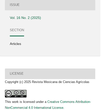
ISSUE
Vol. 16 No. 2 (2025)
SECTION
Articles
LICENSE
Copyright (c) 2025 Revista Mexicana de Ciencias Agrícolas
This work is licensed under a
Creative Commons Attribution-
NonCommercial 4.0 International License
.