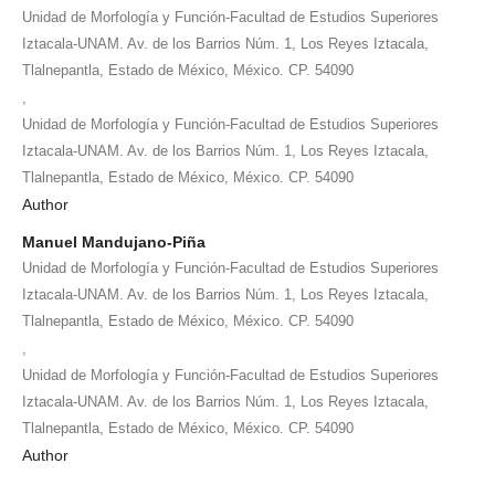
Unidad de Morfología y Función-Facultad de Estudios Superiores
Iztacala-UNAM. Av. de los Barrios Núm. 1, Los Reyes Iztacala,
Tlalnepantla, Estado de México, México. CP. 54090
,
Unidad de Morfología y Función-Facultad de Estudios Superiores
Iztacala-UNAM. Av. de los Barrios Núm. 1, Los Reyes Iztacala,
Tlalnepantla, Estado de México, México. CP. 54090
Author
Manuel Mandujano-Piña
Unidad de Morfología y Función-Facultad de Estudios Superiores
Iztacala-UNAM. Av. de los Barrios Núm. 1, Los Reyes Iztacala,
Tlalnepantla, Estado de México, México. CP. 54090
,
Unidad de Morfología y Función-Facultad de Estudios Superiores
Iztacala-UNAM. Av. de los Barrios Núm. 1, Los Reyes Iztacala,
Tlalnepantla, Estado de México, México. CP. 54090
Author