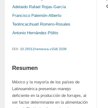
Adelaido Rafael Rojas-García
Francisco Palemón-Alberto
Teolincacihuatl Romero-Rosales
Antonio Hernández-Pólito
DOI:
10.29312/remexca.v15i6.3338
Resumen
México y la mayoría de los países de 
Latinoamérica presentan manejo 
deficiente en la producción de forrajes, al 
ser factor determinante en la alimentación 