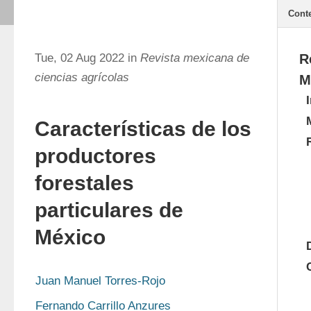
Cont
Tue, 02 Aug 2022 in
Revista mexicana de
R
ciencias agrícolas
M
Características de los
productores
forestales
particulares de
México
Juan Manuel Torres-Rojo
Fernando Carrillo Anzures