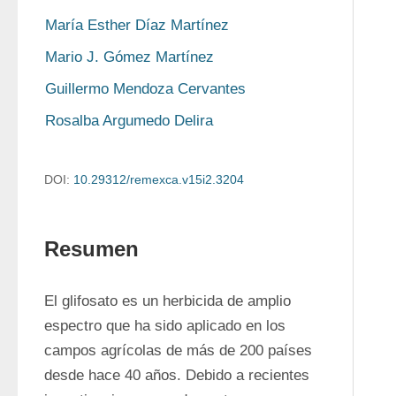
María Esther Díaz Martínez
Mario J. Gómez Martínez
Guillermo Mendoza Cervantes
Rosalba Argumedo Delira
DOI:
10.29312/remexca.v15i2.3204
Resumen
El glifosato es un herbicida de amplio 
espectro que ha sido aplicado en los 
campos agrícolas de más de 200 países 
desde hace 40 años. Debido a recientes 