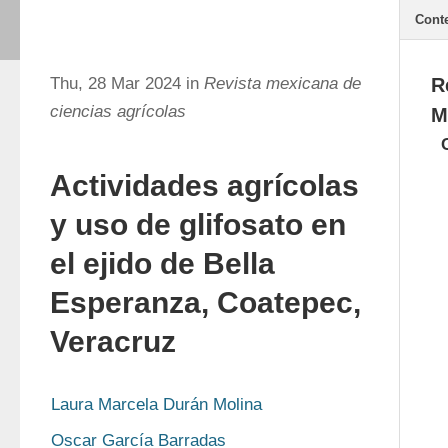
Cont
Thu, 28 Mar 2024 in
Revista mexicana de
R
ciencias agrícolas
M
Actividades agrícolas
y uso de glifosato en
el ejido de Bella
Esperanza, Coatepec,
Veracruz
Laura Marcela Durán Molina
Oscar García Barradas