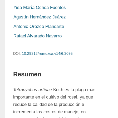
Yisa María Ochoa Fuentes
Agustín Hernández Juárez
Antonio Orozco Plancarte
Rafael Alvarado Navarro
DOI:
10.29312/remexca.v14i6.3095
Resumen
Tetranychus urticae
 Koch es la plaga más 
importante en el cultivo del rosal, ya que 
reduce la calidad de la producción e 
incrementa los costos de manejo, en 