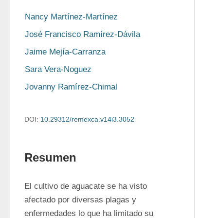
Nancy Martínez-Martínez
José Francisco Ramírez-Dávila
Jaime Mejía-Carranza
Sara Vera-Noguez
Jovanny Ramírez-Chimal
DOI:
10.29312/remexca.v14i3.3052
Resumen
El cultivo de aguacate se ha visto 
afectado por diversas plagas y 
enfermedades lo que ha limitado su 