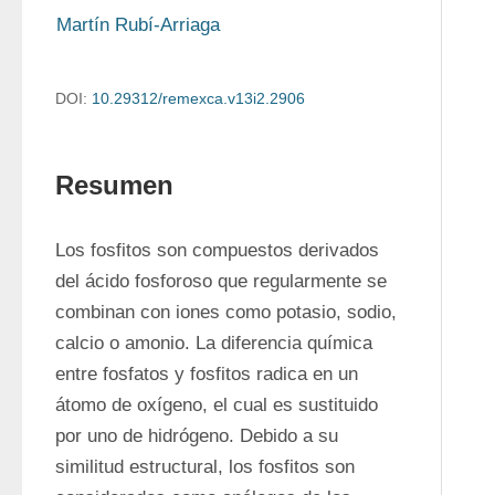
Martín Rubí-Arriaga
DOI:
10.29312/remexca.v13i2.2906
Resumen
Los fosfitos son compuestos derivados 
del ácido fosforoso que regularmente se 
combinan con iones como potasio, sodio, 
calcio o amonio. La diferencia química 
entre fosfatos y fosfitos radica en un 
átomo de oxígeno, el cual es sustituido 
por uno de hidrógeno. Debido a su 
similitud estructural, los fosfitos son 