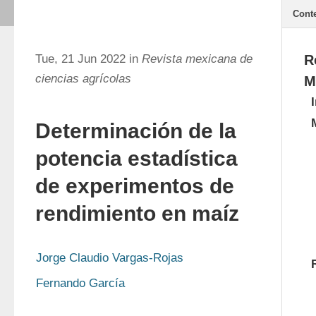
Cont
Tue, 21 Jun 2022 in
Revista mexicana de
R
ciencias agrícolas
M
Determinación de la
potencia estadística
de experimentos de
rendimiento en maíz
Jorge Claudio Vargas-Rojas
Fernando García