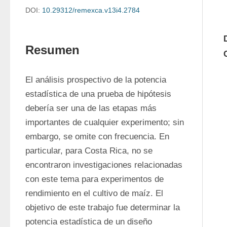
DOI:
10.29312/remexca.v13i4.2784
Resumen
El análisis prospectivo de la potencia 
estadística de una prueba de hipótesis 
debería ser una de las etapas más 
importantes de cualquier experimento; sin 
embargo, se omite con frecuencia. En 
particular, para Costa Rica, no se 
encontraron investigaciones relacionadas 
con este tema para experimentos de 
rendimiento en el cultivo de maíz. El 
objetivo de este trabajo fue determinar la 
potencia estadística de un diseño 