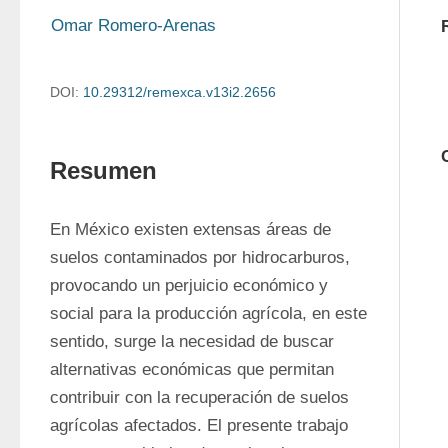
Omar Romero-Arenas
DOI:
10.29312/remexca.v13i2.2656
Resumen
En México existen extensas áreas de 
suelos contaminados por hidrocarburos, 
provocando un perjuicio económico y 
social para la producción agrícola, en este 
sentido, surge la necesidad de buscar 
alternativas económicas que permitan 
contribuir con la recuperación de suelos 
agrícolas afectados. El presente trabajo 