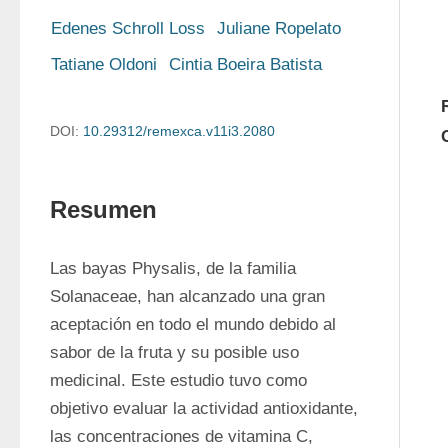
Edenes Schroll Loss
Juliane Ropelato
Tatiane Oldoni
Cintia Boeira Batista
DOI:
10.29312/remexca.v11i3.2080
Resumen
Las bayas Physalis, de la familia 
Solanaceae, han alcanzado una gran 
aceptación en todo el mundo debido al 
sabor de la fruta y su posible uso 
medicinal. Este estudio tuvo como 
objetivo evaluar la actividad antioxidante, 
las concentraciones de vitamina C, 