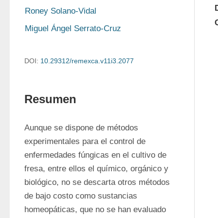
Roney Solano-Vidal
Miguel Ángel Serrato-Cruz
DOI:
10.29312/remexca.v11i3.2077
Resumen
Aunque se dispone de métodos 
experimentales para el control de 
enfermedades fúngicas en el cultivo de 
fresa, entre ellos el químico, orgánico y 
biológico, no se descarta otros métodos 
de bajo costo como sustancias 
homeopáticas, que no se han evaluado 