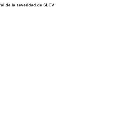
ral de la severidad de SLCV