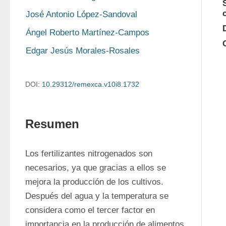
José Antonio López-Sandoval
Ángel Roberto Martínez-Campos
Edgar Jesús Morales-Rosales
DOI:
10.29312/remexca.v10i8.1732
Resumen
Los fertilizantes nitrogenados son 
necesarios, ya que gracias a ellos se 
mejora la producción de los cultivos. 
Después del agua y la temperatura se 
considera como el tercer factor en 
importancia en la producción de alimentos 