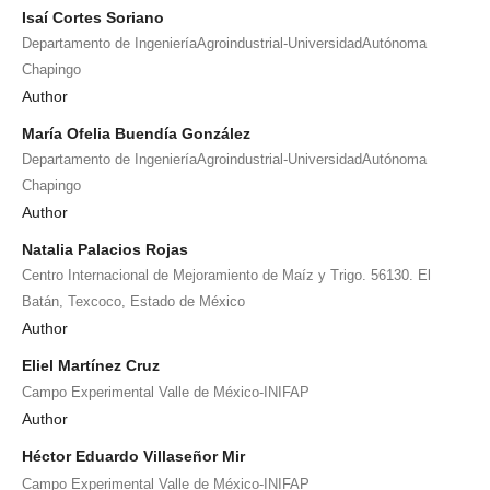
Isaí Cortes Soriano
Departamento de IngenieríaAgroindustrial-UniversidadAutónoma
Chapingo
Author
María Ofelia Buendía González
Departamento de IngenieríaAgroindustrial-UniversidadAutónoma
Chapingo
Author
Natalia Palacios Rojas
Centro Internacional de Mejoramiento de Maíz y Trigo. 56130. El
Batán, Texcoco, Estado de México
Author
Eliel Martínez Cruz
Campo Experimental Valle de México-INIFAP
Author
Héctor Eduardo Villaseñor Mir
Campo Experimental Valle de México-INIFAP