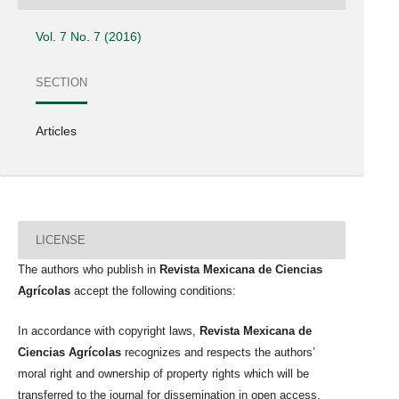
Vol. 7 No. 7 (2016)
SECTION
Articles
LICENSE
The authors who publish in
Revista Mexicana de Ciencias
Agrícolas
accept the following conditions:
In accordance with copyright laws,
Revista Mexicana de
Ciencias Agrícolas
recognizes and respects the authors’
moral right and ownership of property rights which will be
transferred to the journal for dissemination in open access.