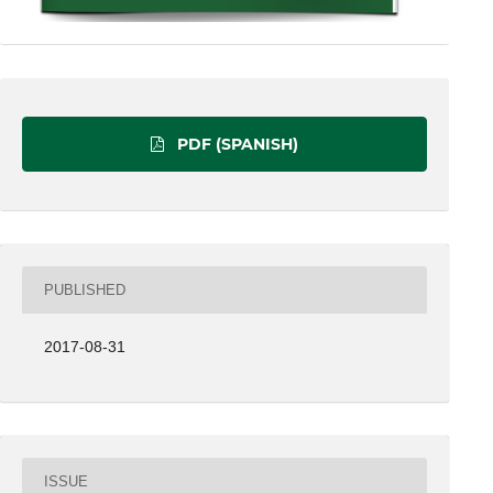
PDF (SPANISH)
PUBLISHED
2017-08-31
ISSUE