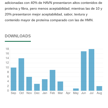
adicionadas con 40% de HAVN presentaron altos contenidos de
proteína y fibra, pero menos aceptabilidad; mientras las de 10 y
20% presentaron mejor aceptabilidad, sabor, textura y
contenido mayor de proteína comparado con las de HMN.
DOWNLOADS