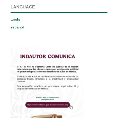
LANGUAGE
English
español