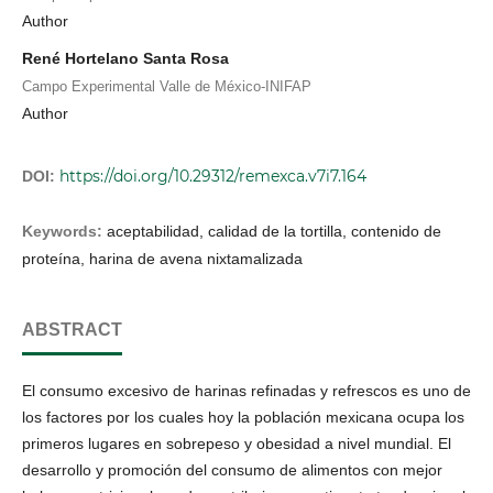
Author
René Hortelano Santa Rosa
Campo Experimental Valle de México-INIFAP
Author
https://doi.org/10.29312/remexca.v7i7.164
DOI:
Keywords:
aceptabilidad, calidad de la tortilla, contenido de
proteína, harina de avena nixtamalizada
ABSTRACT
El consumo excesivo de harinas refinadas y refrescos es uno de
los factores por los cuales hoy la población mexicana ocupa los
primeros lugares en sobrepeso y obesidad a nivel mundial. El
desarrollo y promoción del consumo de alimentos con mejor