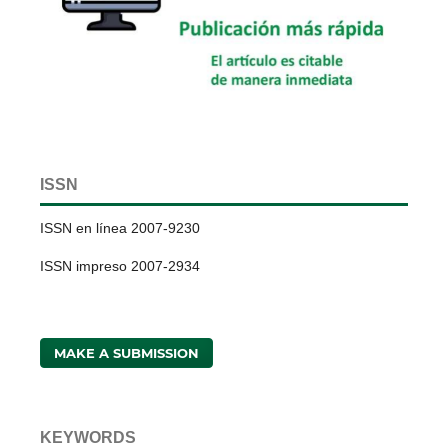
ISSN
ISSN en línea 2007-9230
ISSN impreso 2007-2934
MAKE A SUBMISSION
KEYWORDS