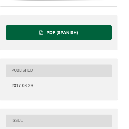
PDF (SPANISH)
PUBLISHED
2017-08-29
ISSUE