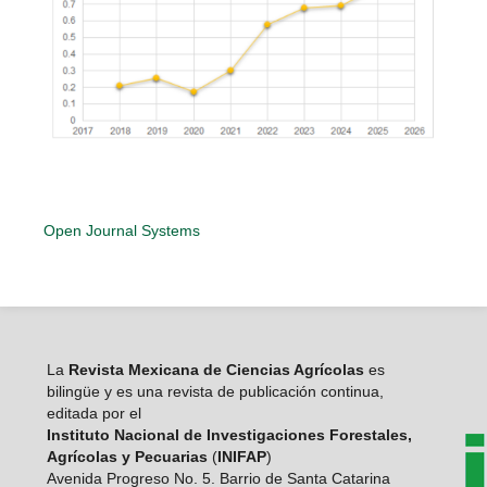
Open Journal Systems
La
Revista Mexicana de Ciencias Agrícolas
es
bilingüe y es una revista de publicación continua,
editada por el
Instituto Nacional de Investigaciones Forestales,
Agrícolas y Pecuarias
(
INIFAP
)
Avenida Progreso No. 5. Barrio de Santa Catarina