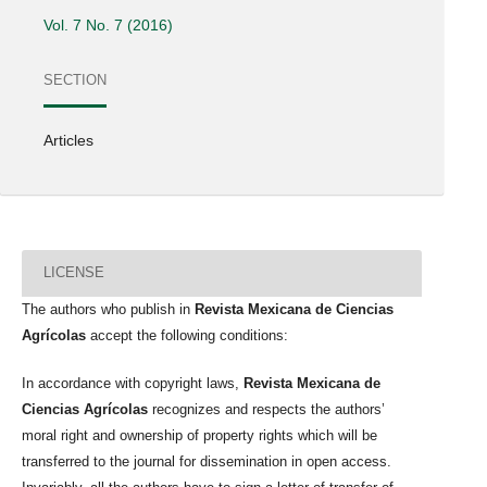
Vol. 7 No. 7 (2016)
SECTION
Articles
LICENSE
The authors who publish in
Revista Mexicana de Ciencias
Agrícolas
accept the following conditions:
In accordance with copyright laws,
Revista Mexicana de
Ciencias Agrícolas
recognizes and respects the authors’
moral right and ownership of property rights which will be
transferred to the journal for dissemination in open access.