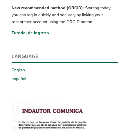
New recommended method (ORCID)
: Starting today,
you can log in quickly and securely by linking your
researcher account using the ORCID button.
Tutorial de ingreso
LANGUAGE
English
español