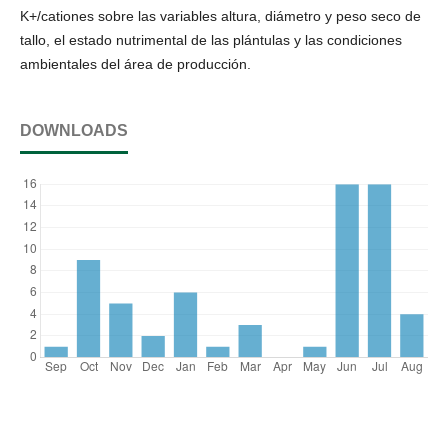
K+/cationes sobre las variables altura, diámetro y peso seco de
tallo, el estado nutrimental de las plántulas y las condiciones
ambientales del área de producción.
DOWNLOADS