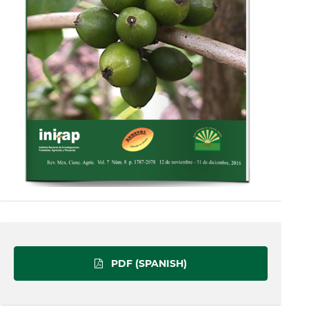
PDF (SPANISH)