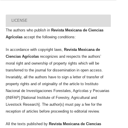
LICENSE
The authors who publish in
Revista Mexicana de Ciencias
Agrícolas
accept the following conditions:
In accordance with copyright laws,
Revista Mexicana de
Ciencias Agrícolas
recognizes and respects the authors’
moral right and ownership of property rights which will be
transferred to the journal for dissemination in open access.
Invariably, all the authors have to sign a letter of transfer of
property rights and of originality of the article to Instituto
Nacional de Investigaciones Forestales, Agrícolas y Pecuarias
(INIFAP) [National Institute of Forestry, Agricultural and
Livestock Research]. The author(s) must pay a fee for the
reception of articles before proceeding to editorial review.
All the texts published by
Revista Mexicana de Ciencias