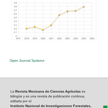
Open Journal Systems
La
Revista Mexicana de Ciencias Agrícolas
es
bilingüe y es una revista de publicación continua,
editada por el
Instituto Nacional de Investigaciones Forestales,