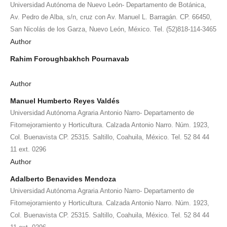
Universidad Autónoma de Nuevo León- Departamento de Botánica,
Av. Pedro de Alba, s/n, cruz con Av. Manuel L. Barragán. CP. 66450,
San Nicolás de los Garza, Nuevo León, México. Tel. (52)818-114-3465
Author
Rahim Foroughbakhch Pournavab
Author
Manuel Humberto Reyes Valdés
Universidad Autónoma Agraria Antonio Narro- Departamento de
Fitomejoramiento y Horticultura. Calzada Antonio Narro. Núm. 1923,
Col. Buenavista CP. 25315. Saltillo, Coahuila, México. Tel. 52 84 44
11 ext. 0296
Author
Adalberto Benavides Mendoza
Universidad Autónoma Agraria Antonio Narro- Departamento de
Fitomejoramiento y Horticultura. Calzada Antonio Narro. Núm. 1923,
Col. Buenavista CP. 25315. Saltillo, Coahuila, México. Tel. 52 84 44