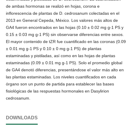
de ambas hormonas se realizó en hojas, corona e
inflorescencia de plantas de D. cedrosanum colectadas en el
2013 en General Cepeda, México. Los valores más altos de
GA4 fueron encontrados en las hojas (0.10 ± 0.02 mg g-1 PS y
0.15 ± 0.03 mg g-1 PS) sin observarse diferencias entre sexos.
El mayor contenido de tZR fue cuantificado en las coronas (0.09
± 0.01 mg g-1 PS y 0.10 ± 0 mg g-1 PS) de plantas
estaminadas y pistiladas, así como en las hojas de plantas
estaminadas (0.09 ± 0.01 mg g-1 PS). Solo el promedio global
de GA4 denotó diferencias, presentándose el valor más alto en
las plantas estaminadas. Los niveles cuantificados en cada
órgano son un punto de partida para establecer las bases
fisiológicas de las respuestas hormonales en Dasylirion
cedrosanum.
DOWNLOADS