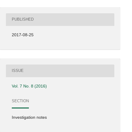
PUBLISHED
2017-08-25
ISSUE
Vol. 7 No. 8 (2016)
SECTION
Investigation notes