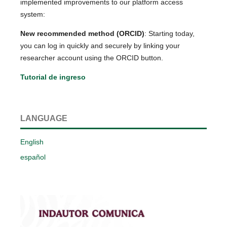
implemented improvements to our platform access
system:
New recommended method (ORCID)
: Starting today,
you can log in quickly and securely by linking your
researcher account using the ORCID button.
Tutorial de ingreso
LANGUAGE
English
español