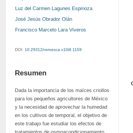
Luz del Carmen Lagunes Espinoza
José Jesús Obrador Olán
Francisco Marcelo Lara Viveros
DOI:
10.29312/remexca.v10i8.1159
Resumen
Dada la importancia de los maíces criollos 
para los pequeños agricultores de México 
y la necesidad de aprovechar la humedad 
en los cultivos de temporal, el objetivo de 
este trabajo fue estudiar los efectos de 
tratamientos de osmoacondicionamiento 