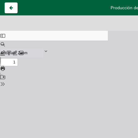
Producción de