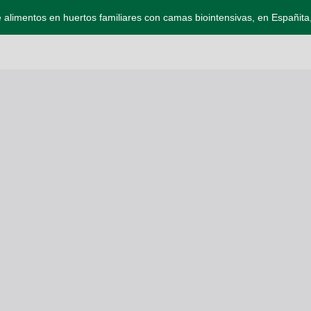
 alimentos en huertos familiares con camas biointensivas, en Españita