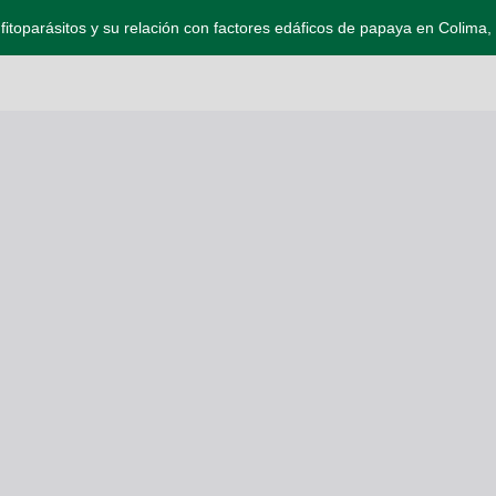
toparásitos y su relación con factores edáficos de papaya en Colima,