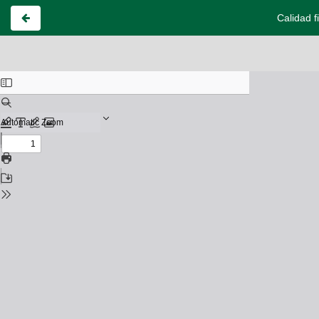
Calidad f