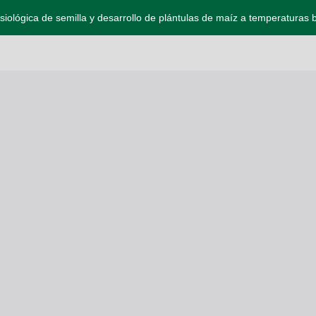
isiológica de semilla y desarrollo de plántulas de maíz a temperaturas 