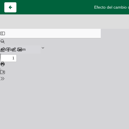
Efecto del cambio c