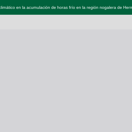
limático en la acumulación de horas frío en la región nogalera de Her