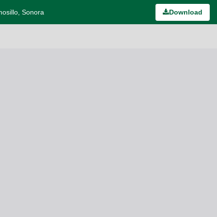
mosillo, Sonora
Download