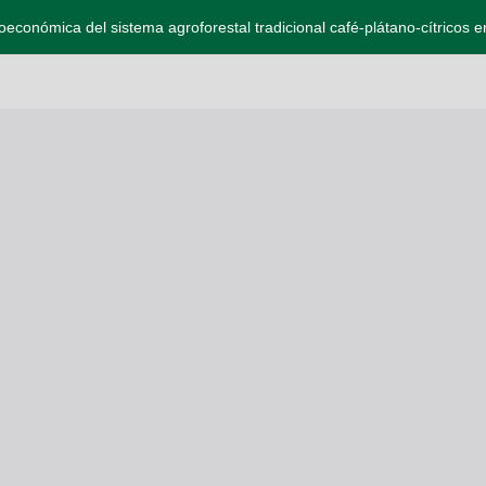
ioeconómica del sistema agroforestal tradicional café-plátano-cítricos