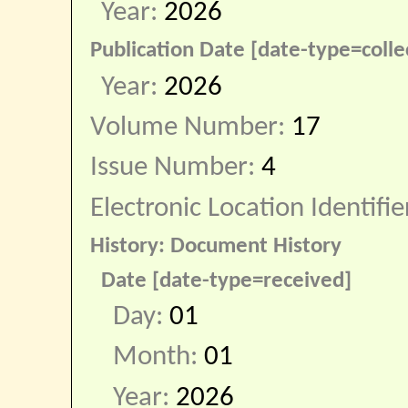
Year:
2026
Publication Date [date-type=colle
Year:
2026
Volume Number:
17
Issue Number:
4
Electronic Location Identifie
History: Document History
Date [date-type=received]
Day:
01
Month:
01
Year:
2026