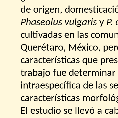
de origen, domesticació
Phaseolus vulgaris
y
P.
cultivadas en las com
Querétaro, México, per
características que pres
trabajo fue determinar 
intraespecífica de las s
características morfoló
El estudio se llevó a c