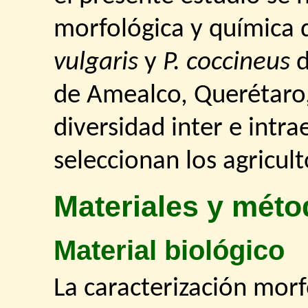
morfológica y química 
vulgaris
y
P. coccineus
d
de Amealco, Querétaro, 
diversidad inter e intr
seleccionan los agricult
Materiales y mét
Material biológico
La caracterización morf