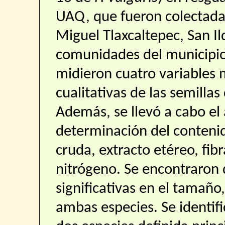
UAQ, que fueron colectada
Miguel Tlaxcaltepec, San I
comunidades del municipio
midieron cuatro variables 
cualitativas de las semilla
Además, se llevó a cabo el 
determinación del conteni
cruda, extracto etéreo, fibr
nitrógeno. Se encontraron d
significativas en el tamaño
ambas especies. Se identifi