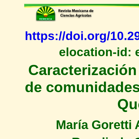
https://doi.org/10.
elocation-id: 
Caracterización 
de comunidades
Qu
María Goretti