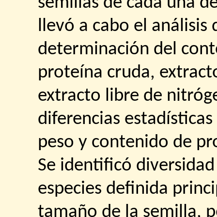
semillas de cada una de
llevó a cabo el análisis
determinación del cont
proteína cruda, extract
extracto libre de nitró
diferencias estadísticas
peso y contenido de pr
Se identificó diversidad
especies definida princ
tamaño de la semilla, p