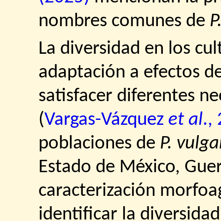
nombres comunes de
P
La diversidad en los cu
adaptación a efectos d
satisfacer diferentes n
(
Vargas-Vázquez
et al
.,
poblaciones de
P. vulga
Estado de México, Guerr
caracterización morfoa
identificar la diversidad