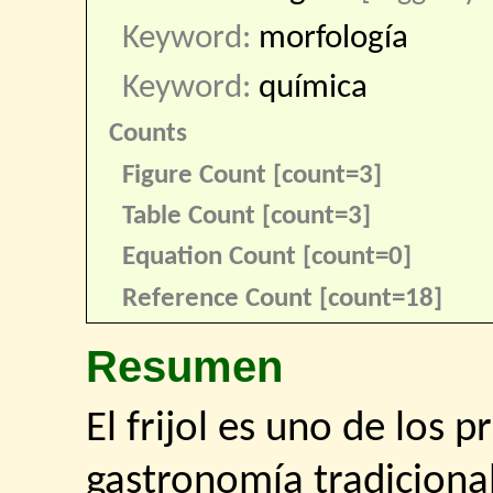
Keyword:
morfología
Keyword:
química
Counts
Figure Count [count=3]
Table Count [count=3]
Equation Count [count=0]
Reference Count [count=18]
Resumen
El frijol es uno de los 
gastronomía tradiciona