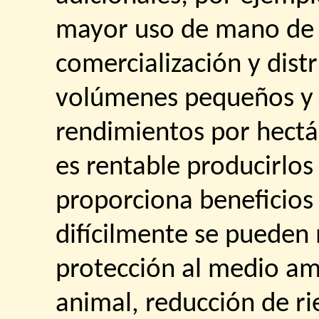
mayor uso de mano de 
comercialización y dist
volúmenes pequeños y 
rendimientos por hectár
es rentable producirlo
proporciona beneficios
difícilmente se pueden
protección al medio am
animal, reducción de ri