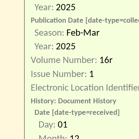
Year:
2025
Publication Date [date-type=colle
Season:
Feb-Mar
Year:
2025
Volume Number:
16r
Issue Number:
1
Electronic Location Identifie
History: Document History
Date [date-type=received]
Day:
01