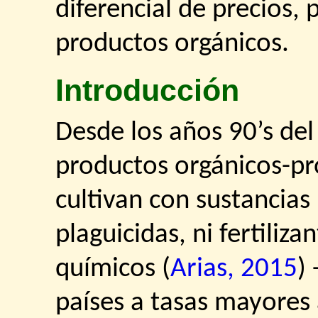
diferencial de precios,
productos orgánicos.
Introducción
Desde los años 90’s del
productos orgánicos-pr
cultivan con sustancias 
plaguicidas, ni fertiliza
químicos (
Arias, 2015
)
países a tasas mayores 