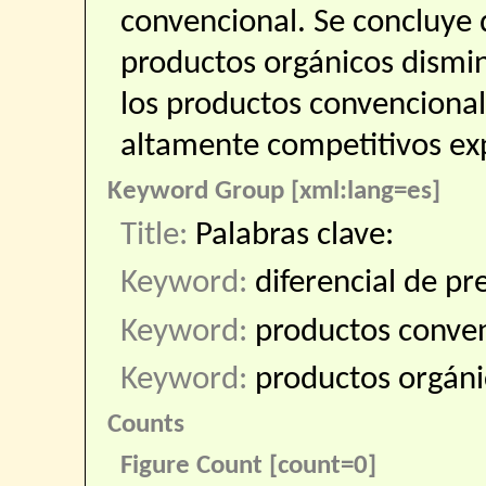
convencional. Se concluye q
productos orgánicos dismin
los productos convencional
altamente competitivos ex
Keyword Group [xml:lang=es]
Title:
Palabras clave:
Keyword:
diferencial de pr
Keyword:
productos conve
Keyword:
productos orgáni
Counts
Figure Count [count=0]