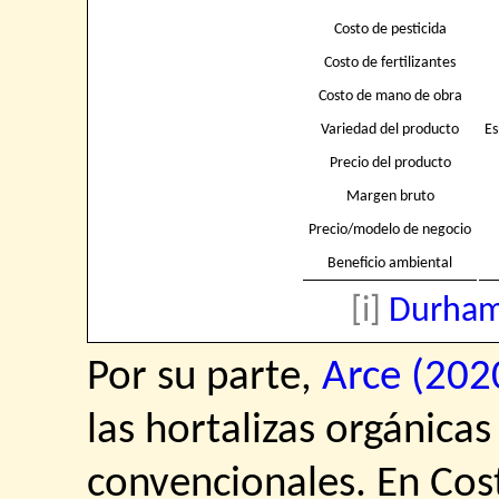
Costo de pesticida
Costo de fertilizantes
Costo de mano de obra
Variedad del producto
Es
Precio del producto
Margen bruto
Precio/modelo de negocio
Beneficio ambiental
[i]
Durham
Por su parte,
Arce (202
las hortalizas orgánicas
convencionales. En Cost