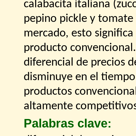
calabacita italiana (zu
pepino pickle y tomate
mercado, esto significa
producto convencional.
diferencial de precios 
disminuye en el tiempo 
productos convencional
altamente competitivo
Palabras clave: