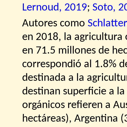
Lernoud, 2019
;
Soto, 2
Autores como
Schlatte
en 2018, la agricultura
en 71.5 millones de hec
correspondió al 1.8% de
destinada a la agricultu
destinan superficie a l
orgánicos refieren a Au
hectáreas), Argentina (