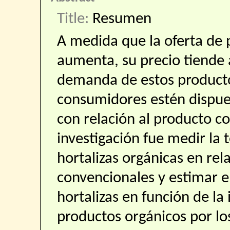
Title:
Resumen
A medida que la oferta de
aumenta, su precio tiende 
demanda de estos producto
consumidores estén dispues
con relación al producto co
investigación fue medir la 
hortalizas orgánicas en rela
convencionales y estimar e
hortalizas en función de la 
productos orgánicos por lo