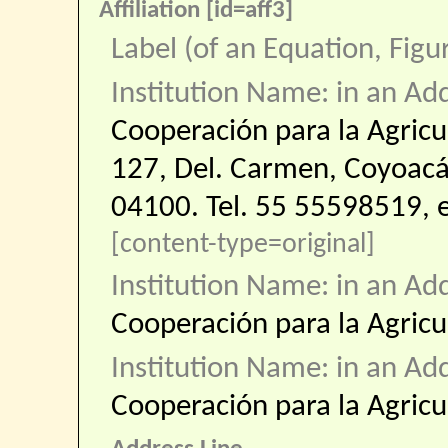
Affiliation [id=aff3]
Label (of an Equation, Figu
Institution Name: in an Ad
Cooperación para la Agricu
127, Del. Carmen, Coyoacá
04100. Tel. 55 55598519, e
[content-type=original]
Institution Name: in an Ad
Cooperación para la Agricu
Institution Name: in an Ad
Cooperación para la Agricu