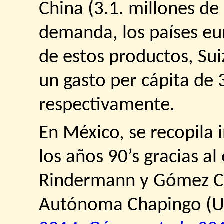
China (3.1. millones de 
demanda, los países eu
de estos productos, Su
un gasto per cápita de 
respectivamente.
En México, se recopila 
los años 90’s gracias a
Rindermann y Gómez Cr
Autónoma Chapingo (U