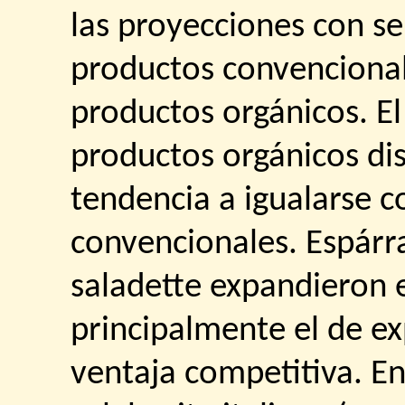
las proyecciones con se
productos convencional
productos orgánicos. El
productos orgánicos di
tendencia a igualarse c
convencionales. Espárra
saladette expandieron 
principalmente el de e
ventaja competitiva. En