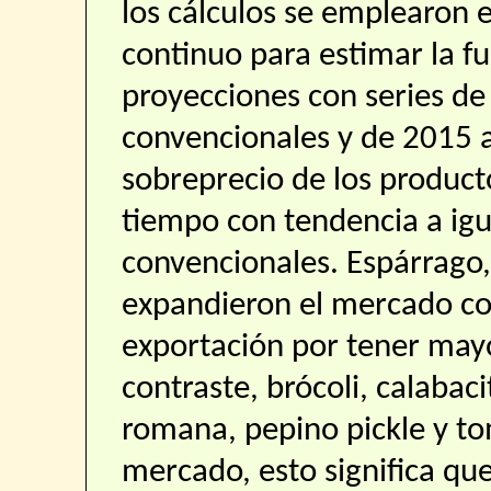
los cálculos se emplearon 
continuo para estimar la f
proyecciones con series de
convencionales y de 2015 a
sobreprecio de los product
tiempo con tendencia a igu
convencionales. Espárrago,
expandieron el mercado co
exportación por tener mayo
contraste, brócoli, calabaci
romana, pepino pickle y t
mercado, esto significa qu