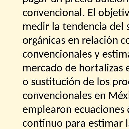
convencional. El objeti
medir la tendencia del 
orgánicas en relación co
convencionales y estima
mercado de hortalizas e
o sustitución de los pr
convencionales en Méxic
emplearon ecuaciones d
continuo para estimar 