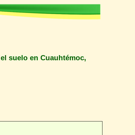
 del suelo en Cuauhtémoc,