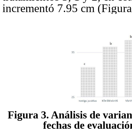
incrementó 7.95 cm (Figura
Figura 3. Análisis de varia
fechas de evaluació