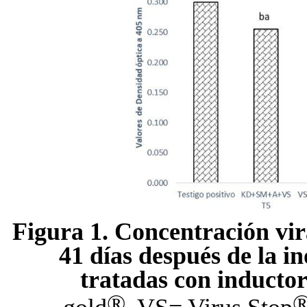
Figura 1. Concentración vir
41 días después de la in
tratadas con inductor
®