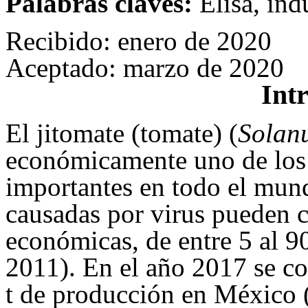
Palabras claves:
Elisa, ind
Recibido: enero de 2020
Aceptado: marzo de 2020
Int
El jitomate (tomate) (
Solan
económicamente uno de los 
importantes en todo el mun
causadas por virus pueden c
económicas, de entre 5 al
2011). En el año 2017 se c
t de producción en México 