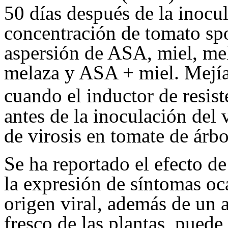
50 días después de la inocu
concentración de tomato sp
aspersión de ASA, miel, me
melaza y ASA + miel. Mejí
cuando el inductor de resi
antes de la inoculación del 
de virosis en tomate de árbo
Se ha reportado el efecto d
la expresión de síntomas o
origen viral, además de un a
fresco de las plantas, puede 