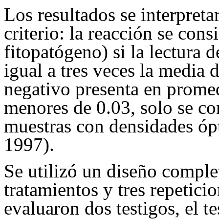
Los resultados se interpreta
criterio: la reacción se con
fitopatógeno) si la lectura 
igual a tres veces la media d
negativo presenta en promed
menores de 0.03, solo se co
muestras con densidades ó
1997).
Se utilizó un diseño comple
tratamientos y tres repeticio
evaluaron dos testigos, el t