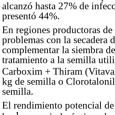
alcanzó hasta 27% de infec
presentó 44%.
En regiones productoras de 
problemas con la secadera d
complementar la siembra d
tratamiento a la semilla uti
Carboxim + Thiram (Vitav
kg de semilla o Clorotaloni
semilla.
El rendimiento potencial de