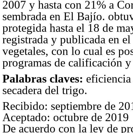
2007 y hasta con 21% a Cor
sembrada en El Bajío. obtuv
protegida hasta el 18 de ma
registrada y publicada en el
vegetales, con lo cual es po
programas de calificación y
Palabras claves:
eficiencia
secadera del trigo.
Recibido: septiembre de 20
Aceptado: octubre de 2019
De acuerdo con la ley de pr