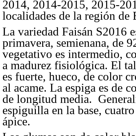
2014, 2014-2015, 2015-201
localidades de la región de 
La variedad Faisán S2016 es
primavera, semienana, de 92
vegetativo es intermedio, co
a madurez fisiológica. El ta
es fuerte, hueco, de color 
al acame. La espiga es de co
de longitud media. General
espiguilla en la base, cuatro
ápice.