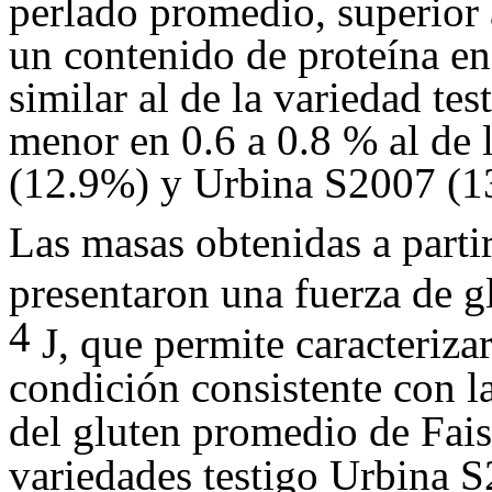
perlado promedio, superior
un contenido de proteína e
similar al de la variedad t
menor en 0.6 a 0.8 % al de
(12.9%) y Urbina S2007 (13
Las masas obtenidas a parti
presentaron una fuerza de 
4
J, que permite caracteriza
condición consistente con l
del gluten promedio de Fai
variedades testigo Urbina